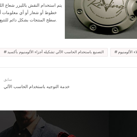
يتم استخدام النقش بالليزر شعاع اللي
خطوط أو شعار أو أي معلومات 
سطح المنتجات بشكل دائم للتتبع أو التحكم.
 الألومنيوم
التصنيع باستخدام الحاسب الآلي تشكيله أجزاء الألومنيوم بأكسيد
سابق
خدمة التوجيه باستخدام الحاسب الآلي