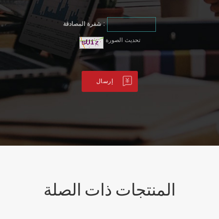
شفرة المصادقة :
تحديث الصورة
المنتجات ذات الصلة