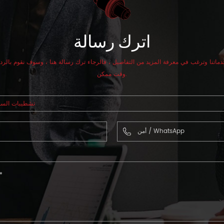
اترك رسالة
بخدماتنا وترغب في معرفة المزيد من التفاصيل ، فالرجاء ترك رسالة هنا ، وسوف نقوم بالر
وقت ممكن.
تشطيبات الس