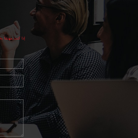
إذا كنت مهتمًا 