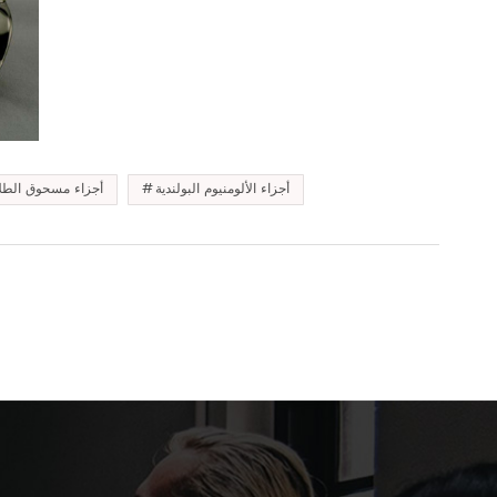
أجزاء الألومنيوم البولندية
أجزاء مسحوق الطلاء