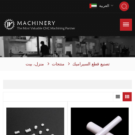
العربية
منتجات
منزل، بيت
تصنيع قطع السيراميك