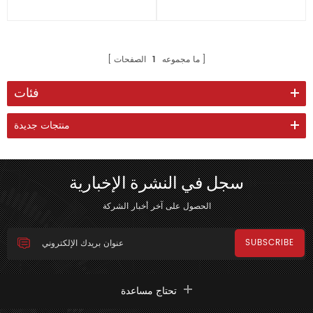
الصانع المهنية
ما مجموعه
1
الصفحات
فئات
منتجات جديدة
سجل في النشرة الإخبارية
الحصول على آخر أخبار الشركة
تحتاج مساعدة