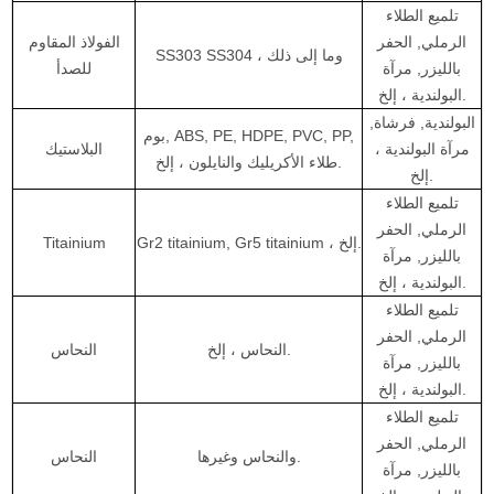
تلميع الطلاء
الرملي, الحفر
الفولاذ المقاوم
SS303 SS304 ، وما إلى ذلك
بالليزر, مرآة
للصدأ
البولندية ، إلخ.
البولندية, فرشاة,
بوم, ABS, PE, HDPE, PVC, PP,
مرآة البولندية ،
البلاستيك
طلاء الأكريليك والنايلون ، إلخ.
إلخ.
تلميع الطلاء
الرملي, الحفر
Gr2 titainium, Gr5 titainium ، إلخ.
Titainium
بالليزر, مرآة
البولندية ، إلخ.
تلميع الطلاء
الرملي, الحفر
النحاس ، إلخ.
النحاس
بالليزر, مرآة
البولندية ، إلخ.
تلميع الطلاء
الرملي, الحفر
والنحاس وغيرها.
النحاس
بالليزر, مرآة