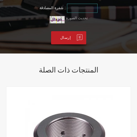
شفرة المصادقة :
تحديث الصورة
المنتجات ذات الصلة