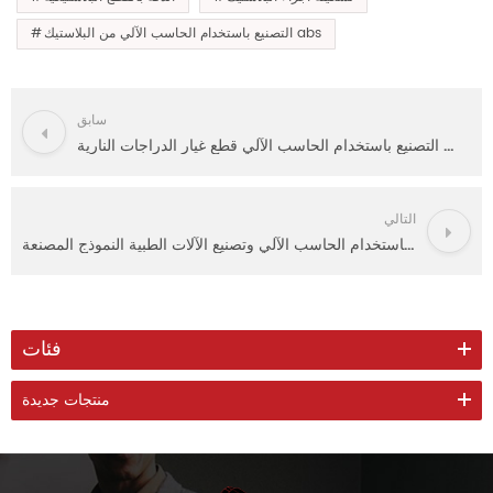
التصنيع باستخدام الحاسب الآلي من البلاستيك abs
سابق
تخصيص التصنيع باستخدام الحاسب الآلي قطع غيار الدراجات النارية
التالي
الألومنيوم باستخدام الحاسب الآلي وتصنيع الآلات الطبية النموذج المصنعة
فئات
منتجات جديدة