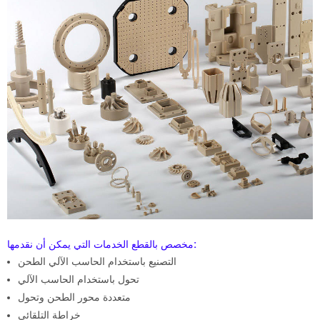
مخصص بالقطع الخدمات التي يمكن أن نقدمها:
التصنيع باستخدام الحاسب الآلي الطحن
تحول باستخدام الحاسب الآلي
متعددة محور الطحن وتحول
خراطة التلقائي