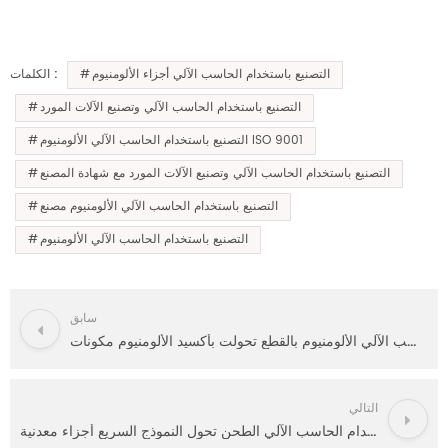
التصنيع باستخدام الحاسب الآلي أجزاء الألومنيوم
الكلمات :
التصنيع باستخدام الحاسب الآلي وتصنيع الآلات المورد
التصنيع باستخدام الحاسب الآلي الألومنيوم ISO 9001
التصنيع باستخدام الحاسب الآلي وتصنيع الآلات المورد مع شهادة المصنع
التصنيع باستخدام الحاسب الآلي الألومنيوم مصنع
التصنيع باستخدام الحاسب الآلي الألومنيوم
سابق
التصنيع باستخدام الحاسب الآلي الألومنيوم بالقطع تحولت بأكسيد الألومنيوم مكونات
التالي
التصنيع باستخدام الحاسب الآلي الطحن تحول النموذج السريع أجزاء معدنية