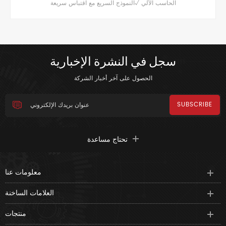
الحاسب الآلي √النموذج السريع مع اقتباس سريعة
سجل في النشرة الإخبارية
الحصول على آخر أخبار الشركة
تحتاج مساعدة
معلومات عنا
العلامات الساخنة
منتجات