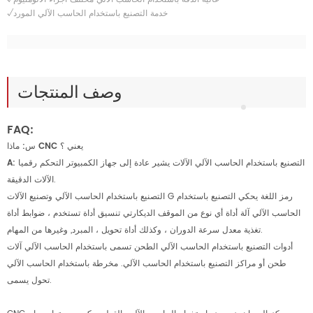
√خدمة التصنيع باستخدام الحاسب الآلي المورد
وصف المنتجات
FAQ:
س: ماذا CNC يعني ؟
التصنيع باستخدام الحاسب الآلي الآلات يشير عادة إلى جهاز الكمبيوتر التحكم رقميا
A:
الآلات الدقيقة.
التصنيع باستخدام الحاسب الآلي وتصنيع الآلات G رمز اللغة يحكي التصنيع باستخدام
الحاسب الآلي آلة أداة أي نوع من الموقف الديكارتي تنسيق أداة تستخدم ، ضوابط أداة
تغذية معدل سرعة الدوران ، وكذلك أداة تحويل ، المبرد, وغيرها من المهام.
أدوات التصنيع باستخدام الحاسب الآلي الطحن تسمى باستخدام الحاسب الآلي آلات
طحن أو مراكز التصنيع باستخدام الحاسب الآلي. مخرطة باستخدام الحاسب الآلي
تحول يسمى.