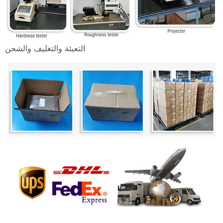
التعبئة والتغليف والشحن