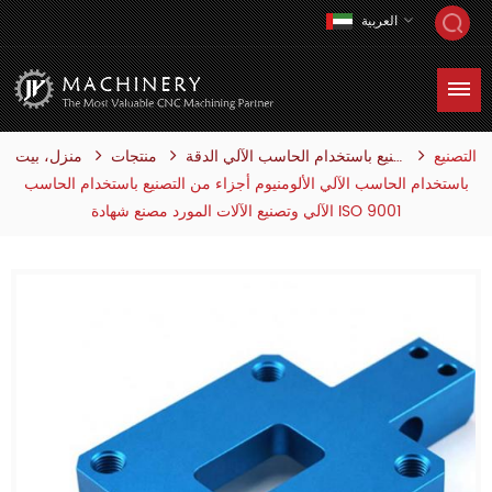
العربية
التصنيع
منتجات
منزل، بيت
التصنيع باستخدام الحاسب الآلي الدقة
باستخدام الحاسب الآلي الألومنيوم أجزاء من التصنيع باستخدام الحاسب
الآلي وتصنيع الآلات المورد مصنع شهادة ISO 9001