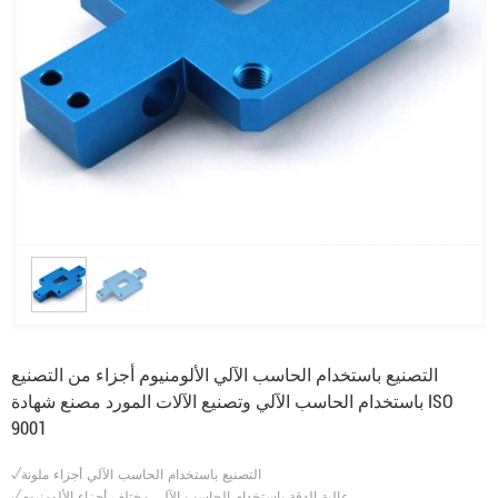
التصنيع باستخدام الحاسب الآلي الألومنيوم أجزاء من التصنيع
باستخدام الحاسب الآلي وتصنيع الآلات المورد مصنع شهادة ISO
9001
√التصنيع باستخدام الحاسب الآلي أجزاء ملونة
√عالية الدقة باستخدام الحاسب الآلي مختلف أجزاء الألومنيوم