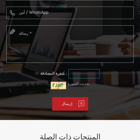
شفرة المصادقة :
تحديث الصورة
المنتجات ذات الصلة