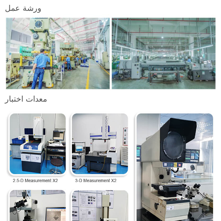
ورشة عمل
معدات اختبار