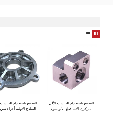
التصنيع باستخدام الحاسب الآلي
التصنيع باستخدام الحاسب 
المركزي آلات قطع الألومنيوم
النماذج الأولية أجزاء سري