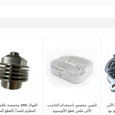
الآلي
الصين مخصص باستخدام الحاسب
مخصصة عالية الدقة nc
ع مع
الآلي طحن قطع الألومنيوم
المقاوم للصدأ بالقطع الم