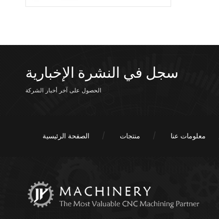
سجل في النشرة الإخبارية
الحصول على آخر أخبار الشركة
معلومات عنا
منتجات
الصفحة الرئيسية