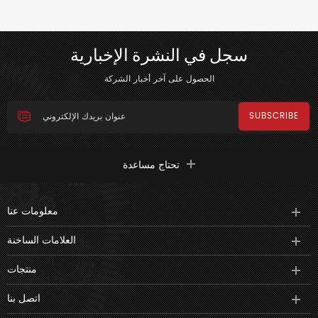
سجل في النشرة الإخبارية
الحصول على آخر أخبار الشركة
تحتاج مساعدة
معلومات عنا
العلامات الساخنة
منتجات
اتصل بنا