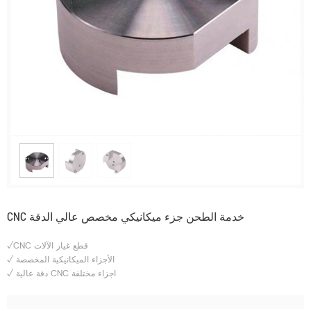
CNC خدمة الطحن جزء ميكانيكي مخصص عالي الدقة
√CNC قطع غيار الآلات
الأجزاء الميكانيكية المخصصة
√
دقة عالية CNC اجزاء مختلفة
√