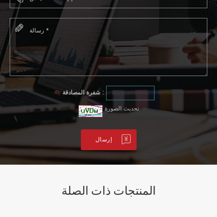
شفرة المصادقة :
تحديث الصورة
المنتجات ذات الصلة