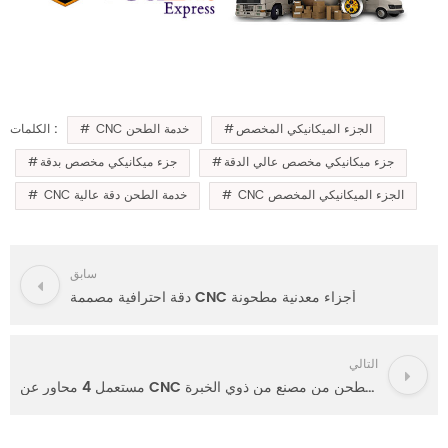
الجزء الميكانيكي المخصص
CNC خدمة الطحن
الكلمات :
جزء ميكانيكي مخصص عالي الدقة
جزء ميكانيكي مخصص بدقة
CNC الجزء الميكانيكي المخصص
CNC خدمة الطحن دقة عالية
سابق
دقة احترافية مصممة CNC أجزاء معدنية مطحونة
التالي
مستعمل 4 محاور عن CNC قطع الطحن من مصنع من ذوي الخبرة