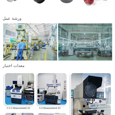
ورشة عمل
معدات اختبار