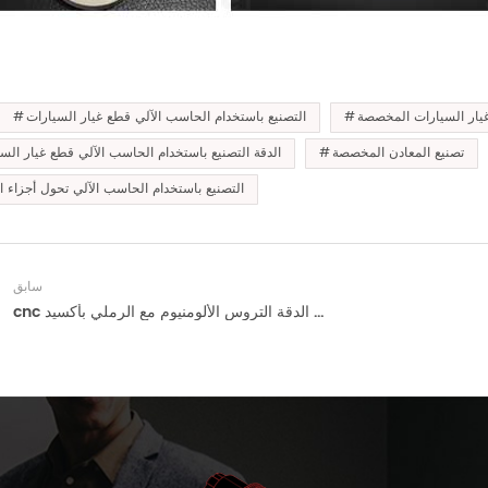
ار السيارات المخصصة
التصنيع باستخدام الحاسب الآلي قطع غيار السيارات
تصنيع المعادن المخصصة
الدقة التصنيع باستخدام الحاسب الآلي قطع غيار الس
التصنيع باستخدام الحاسب الآلي تحول أجزاء ا
سابق
cnc مخصص الدقة التروس الألومنيوم مع الرملي بأكسيد