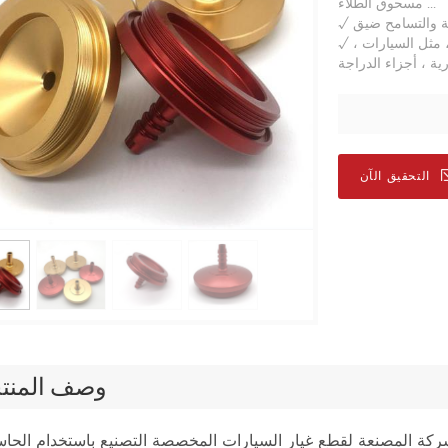
مسحوق الطلاء ...
ة والتسامح ضيق
√
التصنيع باستخدام الحاسب الآلي مخصصة للأجزاء الميكانيكية ، مثل السيارات ،
√
التحقيق الآن
وصف المنت
ركة المصنعة لقطع غيار السيارات المخصصة التصنيع باستخدام الحاس