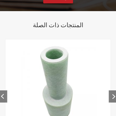
المنتجات ذات الصلة