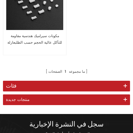
مكونات سيراميك هندسية مقاومة
للتآكل عالية الحجم حسب الطلبعازلة
ما مجموعه
1
الصفحات
فئات
منتجات جديدة
سجل في النشرة الإخبارية