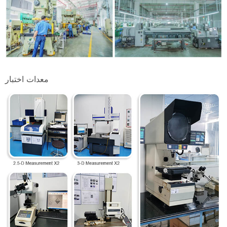
معدات اختبار