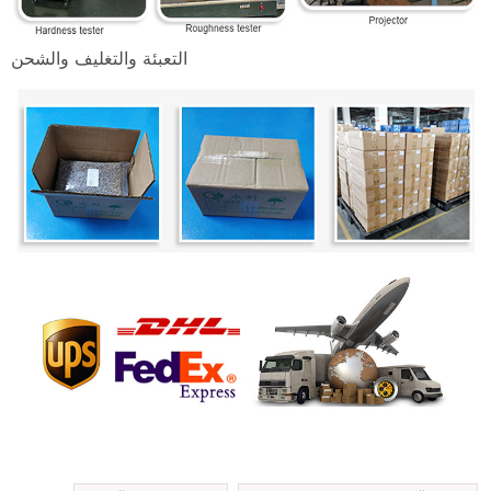
التعبئة والتغليف والشحن