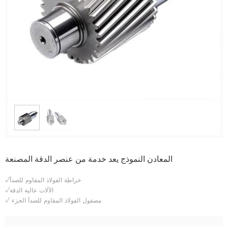
المعادن النموذج يعد خدمة من عنصر الدقة المصنعة
√خراطة الفولاذ المقاوم للصدأ
√الآلات عالية الدقة
مصقول الفولاذ المقاوم للصدأ الجزء
√