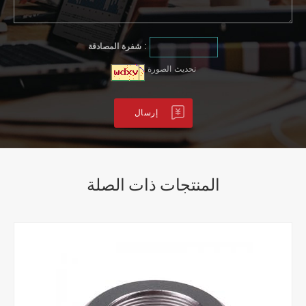
شفرة المصادقة :
تحديث الصورة
المنتجات ذات الصلة