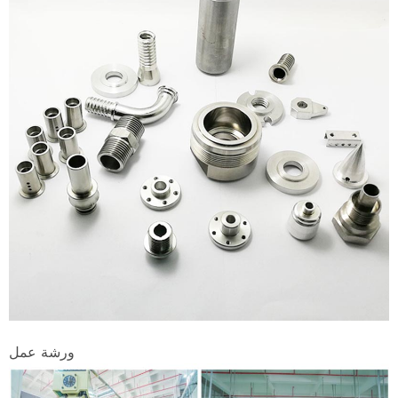
ورشة عمل