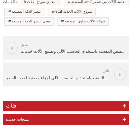
خدمة الآلات من عنصر الدقة المصنعة
المعادن نموذج الآلات
الكلمات :
etal نموذج الآلات الخدمة
عنصر الدقة المصنعة
نموذج الآلات مكون المصنعة
معدن عنصر الدقة المصنعة
سابق
عالية الدقة مخصص المعدنية باستخدام الحاسب الآلي وتصنيع الآلات خدمات
التالي
التصنيع باستخدام الحاسب الآلي مكونات التصنيع باستخدام الحاسب الآلي أجزاء معدنية أحدث السعر
فئات
منتجات جديدة