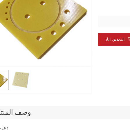
التحقيق الآن
وصف المنت
عرض المنتج: