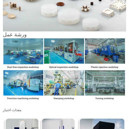
ورشة عمل
معدات اختبار