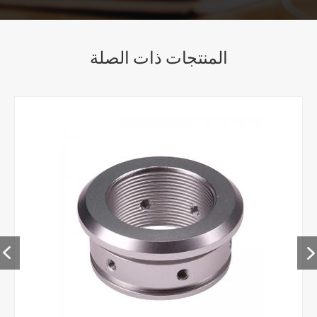
المنتجات ذات الصلة