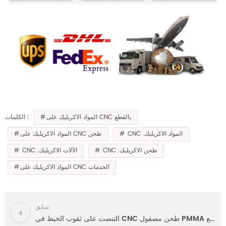
المواد الاكريليك على CNC بالقطع
الكلمات :
CNC .المواد الاكريليك
المواد الاكريليك على CNC طحن
CNC .طحن الاكريليك
CNC .الآلات الاكريليك
المواد الاكريليك على CNC الخدمات
سابق
التنصت على ثقوب الخيط في CNC طحن مصقول PMMA القطع