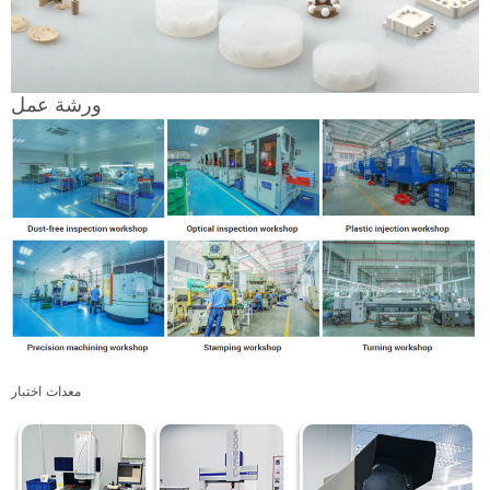
ورشة عمل
معدات اختبار