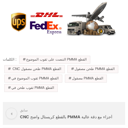
التنصت على ثقوب الموضوع PMMA القطع
الكلمات :
طحن مصقول PMMA القطع
CNC طحن مصقول PMMA القطع
مصقول PMMA القطع
ثقوب الموضوع في PMMA القطع
ثقوب طحن في PMMA القطع
سابق
CNC بالقطع كريستال واضح PMMA أجزاء مع دقة عالية