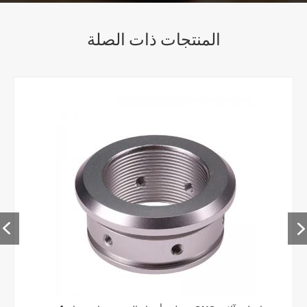
المنتجات ذات الصلة