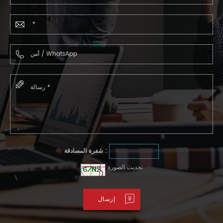
شفرة المصادقة :
تحديث الصورة