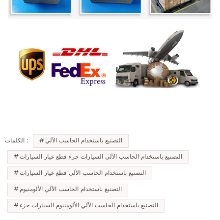
التصنيع باستخدام الحاسب الآلي
الكلمات :
التصنيع باستخدام الحاسب الآلي السيارات جزء قطع غيار السيارات
التصنيع باستخدام الحاسب الآلي قطع غيار السيارات
التصنيع باستخدام الحاسب الآلي الألومنيوم
التصنيع باستخدام الحاسب الآلي الألومنيوم السيارات جزء