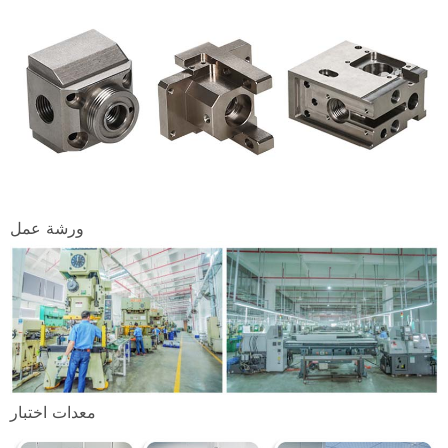
ورشة عمل
معدات اختبار