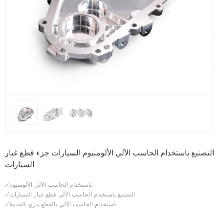
التصنيع باستخدام الحاسب الآلي الألومنيوم السيارات جزء قطع غيار
السيارات
√باستخدام الحاسب الآلي الألومنيوم
√التصنيع باستخدام الحاسب الآلي قطع غيار السيارات
√باستخدام الحاسب الآلي
بالقطع
مزود الخدمة