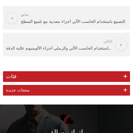
سابق
التصنيع باستخدام الحاسب الآلي أجزاء معدنية مع تلميع السطح
التالي
التصنيع باستخدام الحاسب الآلي والرملي أجزاء الألومنيوم عالية الدقة
فئات
منتجات جديدة
اترك رسالة