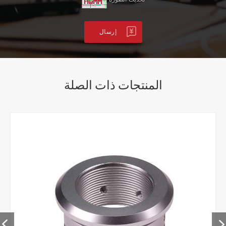
المنتجات ذات الصلة