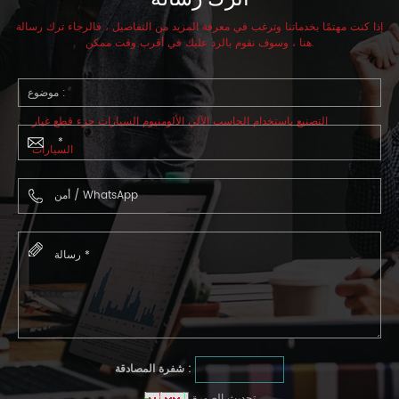
إذا كنت مهتمًا بخدماتنا وترغب في معرفة المزيد من التفاصيل ، فالرجاء ترك رسالة
هنا ، وسوف نقوم بالرد عليك في أقرب وقت ممكن.
موضوع :
التصنيع باستخدام الحاسب الآلي الألومنيوم السيارات جزء قطع غيار
السيارات
شفرة المصادقة :
تحديث الصورة