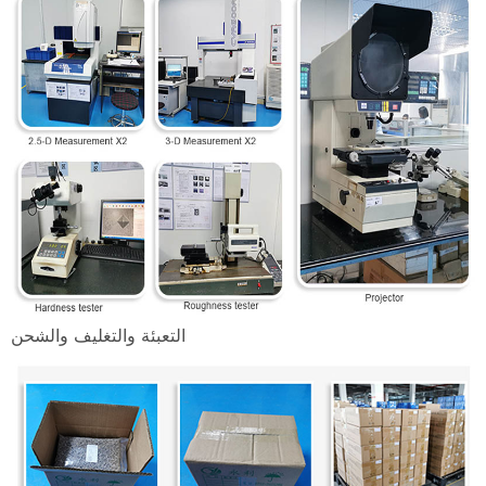
التعبئة والتغليف والشحن