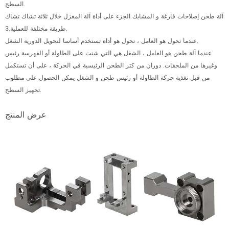
السطح.
آلة طحن إصلاحات فارغة و المشابك الجزء على أداة آلة المغزل خلال ثلاثة تشاك تشاك
3.طريقة مختلفة للعملية.
عندما تحول هو العامل ، تحول هو أداة تستخدم أساسا لتحويل الدورية الشغل.
عندما آلة طحن هو العامل ، الشغل هي التي شنت على الطاولة أو الفهرسة رئيس
وغيرها من الملحقات. دوران من كتر الطحن الرئيسية في الحركة ، على أن تستكمل
من قبل تغذية حركة الطاولة أو رئيس طحن و الشغل يمكن الحصول على مطلوب
تجهيز السطح.
عرض المنتج