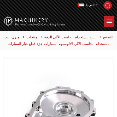
العربية
التصنيع
منتجات
منزل، بيت
التصنيع باستخدام الحاسب الآلي الدقة
باستخدام الحاسب الآلي الألومنيوم السيارات جزء قطع غيار السيارات