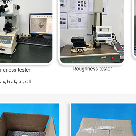
التعبئة والتغلي