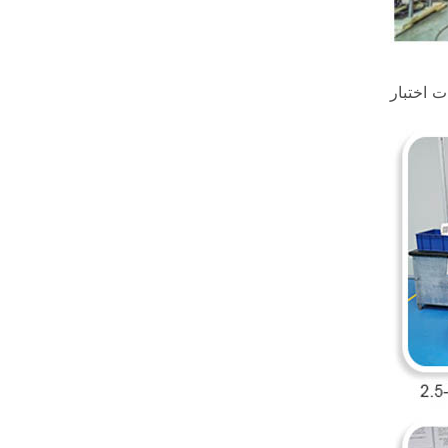
ت اختبار