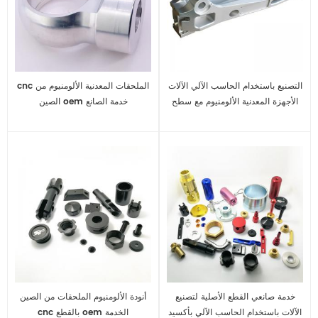
التصنيع باستخدام الحاسب الآلي الآلات
cnc الملحقات المعدنية الألومنيوم من
الأجهزة المعدنية الألومنيوم مع سطح
الصين oem خدمة الصانع
أنودة الطبيعية
خدمة صانعي القطع الأصلية لتصنيع
أنودة الألومنيوم الملحقات من الصين
الآلات باستخدام الحاسب الآلي بأكسيد
cnc بالقطع oem الخدمة