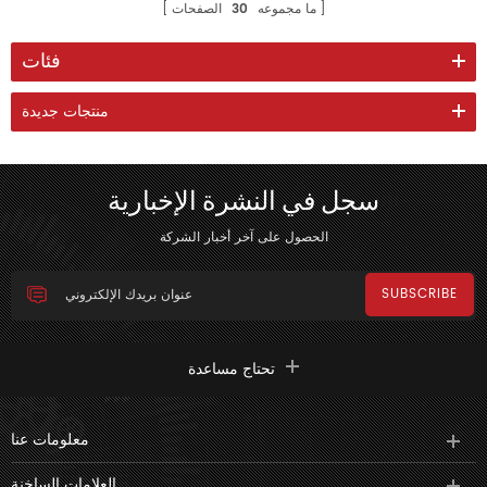
ما مجموعه
30
الصفحات
فئات
منتجات جديدة
سجل في النشرة الإخبارية
الحصول على آخر أخبار الشركة
تحتاج مساعدة
معلومات عنا
العلامات الساخنة